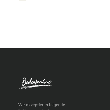
Wir akzeptieren folgende