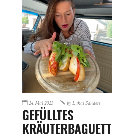
24. Mai 2025
by
Lukas Sanders
GEFÜLLTES
KRÄUTERBAGUETT