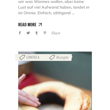
wir was Warmes wollen, aber keine
Lust auf viel Aufwand haben, landet er
im Omnia. Einfach, sättigend
READ MORE
Share
OMNIA
Rezepte
,