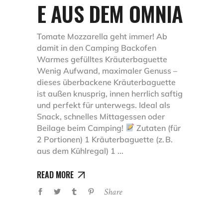
E AUS DEM OMNIA
Tomate Mozzarella geht immer! Ab
damit in den Camping Backofen
Warmes gefülltes Kräuterbaguette
Wenig Aufwand, maximaler Genuss –
dieses überbackene Kräuterbaguette
ist außen knusprig, innen herrlich saftig
und perfekt für unterwegs. Ideal als
Snack, schnelles Mittagessen oder
Beilage beim Camping!
Zutaten (für
2 Portionen) 1 Kräuterbaguette (z. B.
aus dem Kühlregal) 1
READ MORE
Share