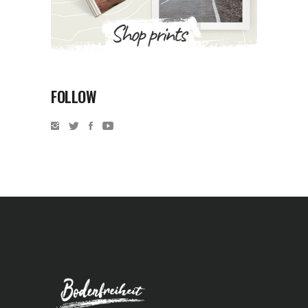
FOLLOW