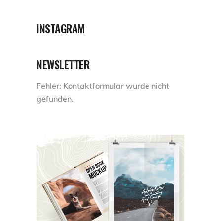
INSTAGRAM
NEWSLETTER
Fehler:
Kontaktformular wurde nicht
gefunden.