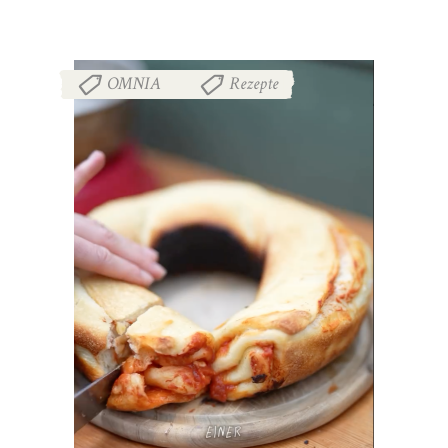
OMNIA
Rezepte
,