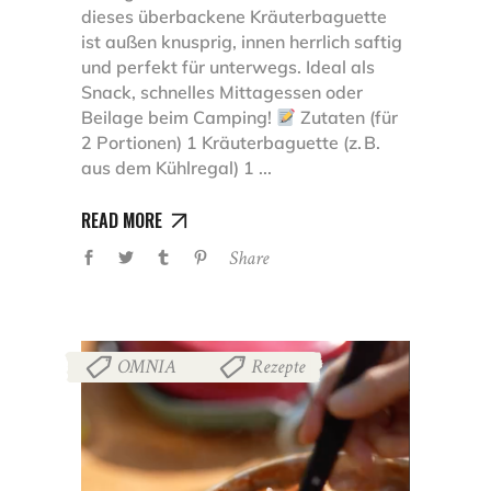
dieses überbackene Kräuterbaguette
ist außen knusprig, innen herrlich saftig
und perfekt für unterwegs. Ideal als
Snack, schnelles Mittagessen oder
Beilage beim Camping!
Zutaten (für
2 Portionen) 1 Kräuterbaguette (z. B.
aus dem Kühlregal) 1
READ MORE
Share
OMNIA
Rezepte
,