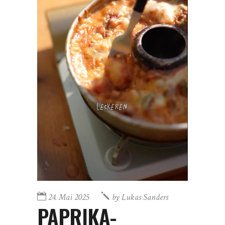
24. Mai 2025
by
Lukas Sanders
PAPRIKA-