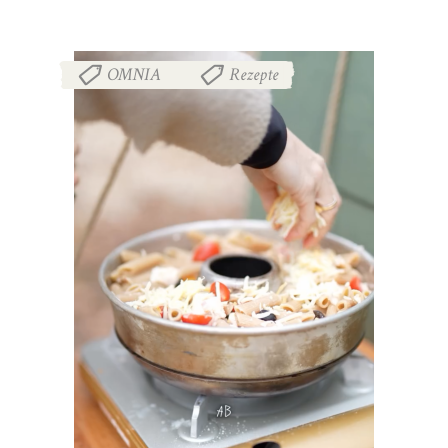
OMNIA
Rezepte
,