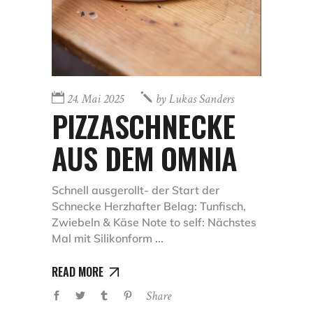
24. Mai 2025
by
Lukas Sanders
PIZZASCHNECKE
AUS DEM OMNIA
Schnell ausgerollt- der Start der
Schnecke Herzhafter Belag: Tunfisch,
Zwiebeln & Käse Note to self: Nächstes
Mal mit Silikonform
READ MORE
Share