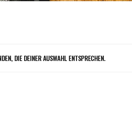
NDEN, DIE DEINER AUSWAHL ENTSPRECHEN.