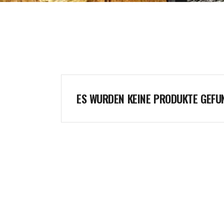
ES WURDEN KEINE PRODUKTE GEFU